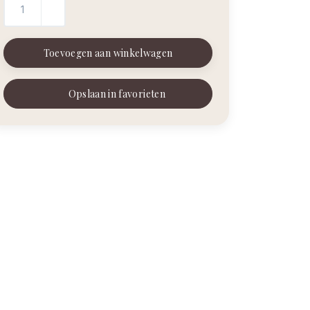
Toevoegen aan winkelwagen
Opslaan in favorieten