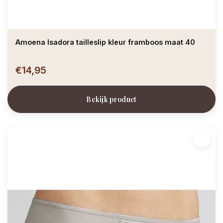
Amoena Isadora tailleslip kleur framboos maat 40
€14,95
Bekijk product