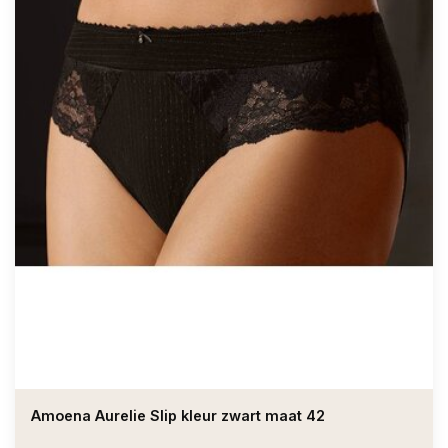
Amoena Aurelie Slip kleur zwart maat 42