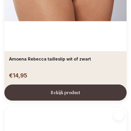
Amoena Rebecca tailleslip wit of zwart
€14,95
Bekijk product