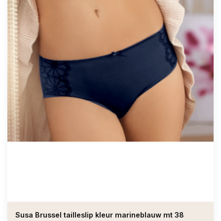
Susa Brussel tailleslip kleur marineblauw mt 38