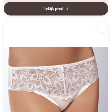
Bekijk product