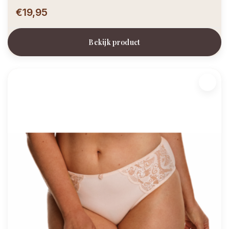
€19,95
Bekijk product