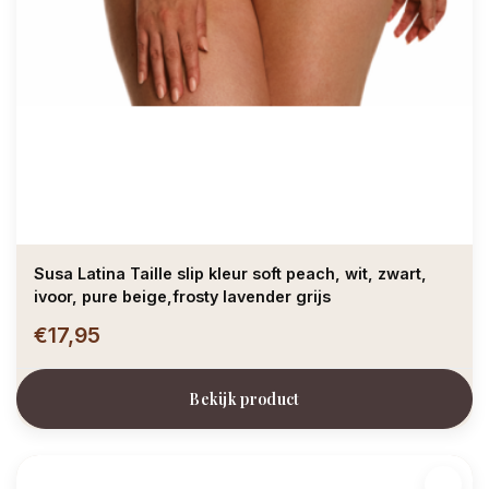
Susa Latina Taille slip kleur soft peach, wit, zwart,
ivoor, pure beige,frosty lavender grijs
€17,95
Bekijk product