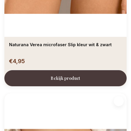
Naturana Verea microfaser Slip kleur wit & zwart
€4,95
Bekijk product