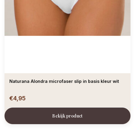
Naturana Alondra microfaser slip in basis kleur wit
€4,95
Bekijk product