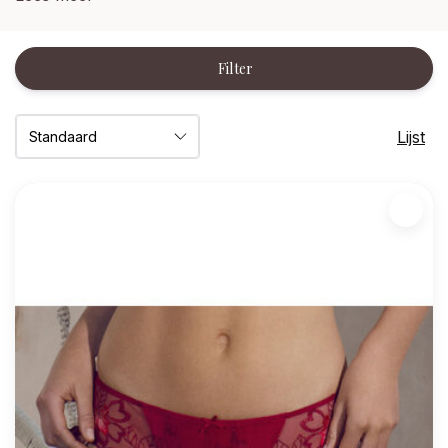
Filter
Lijst