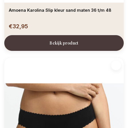
Amoena Karolina Slip kleur sand maten 36 t/m 48
€32,95
Bekijk product