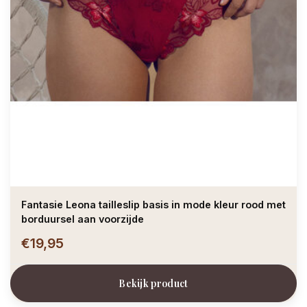
Fantasie Leona tailleslip basis in mode kleur rood met
borduursel aan voorzijde
€19,95
Bekijk product