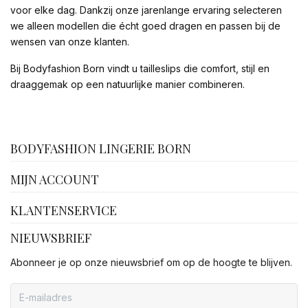
voor elke dag. Dankzij onze jarenlange ervaring selecteren
we alleen modellen die écht goed dragen en passen bij de
wensen van onze klanten.
Bij Bodyfashion Born vindt u tailleslips die comfort, stijl en
draaggemak op een natuurlijke manier combineren.
facebook
BODYFASHION LINGERIE BORN
MIJN ACCOUNT
KLANTENSERVICE
NIEUWSBRIEF
Abonneer je op onze nieuwsbrief om op de hoogte te blijven.