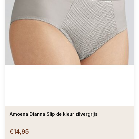
Amoena Dianna Slip de kleur zilvergrijs
€14,95