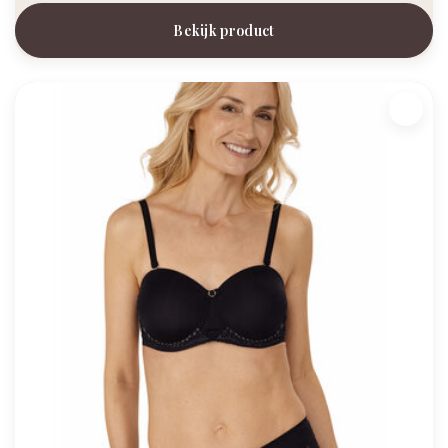
Bekijk product