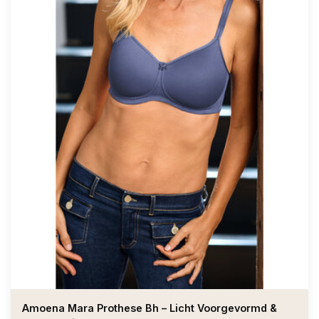
Amoena Mara Prothese Bh – Licht Voorgevormd &