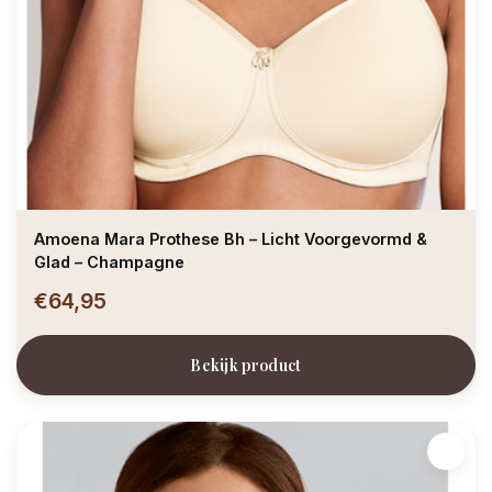
Amoena Mara Prothese Bh – Licht Voorgevormd &
Glad – Champagne
€64,95
Bekijk product