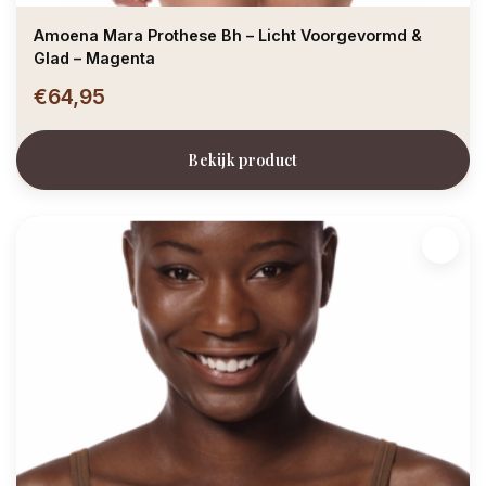
Amoena Mara Prothese Bh – Licht Voorgevormd &
Glad – Magenta
€64,95
Bekijk product