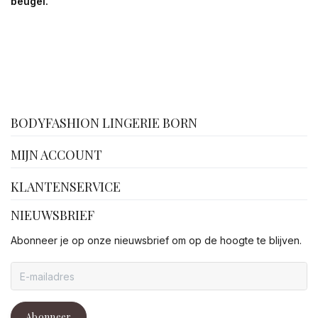
beugel.
facebook
BODYFASHION LINGERIE BORN
MIJN ACCOUNT
KLANTENSERVICE
NIEUWSBRIEF
Abonneer je op onze nieuwsbrief om op de hoogte te blijven.
Abonneer