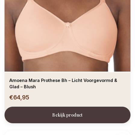
Amoena Mara Prothese Bh – Licht Voorgevormd &
Glad – Blush
€64,95
Bekijk product