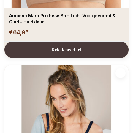
Amoena Mara Prothese Bh – Licht Voorgevormd &
Glad – Huidkleur
€64,95
Bekijk product