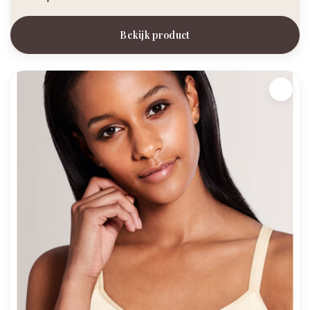
Bekijk product