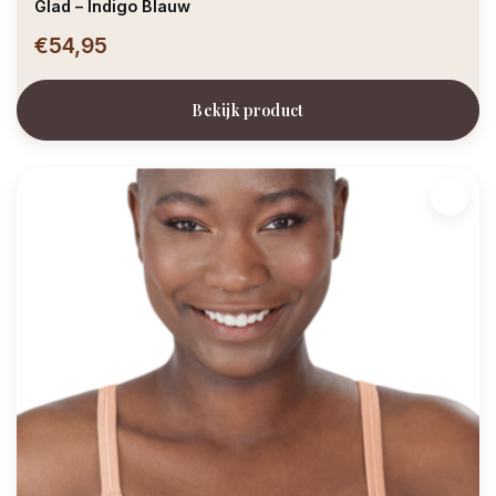
Glad – Indigo Blauw
€54,95
Bekijk product