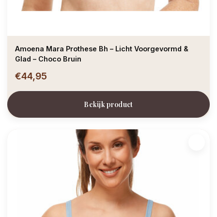
Amoena Mara Prothese Bh – Licht Voorgevormd &
Glad – Choco Bruin
€44,95
Bekijk product