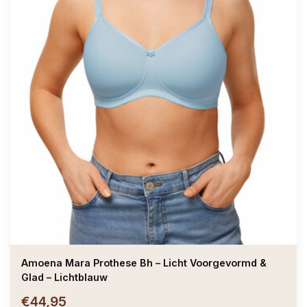
Amoena Mara Prothese Bh – Licht Voorgevormd &
Glad – Lichtblauw
€44,95