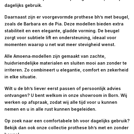
dagelijks gebruik.
Daarnaast zijn er voorgevormde prothese bh’s met beugel,
zoals de Barbara en de Pia. Deze modellen bieden extra
stabiliteit en een elegante, gladde vorming. De beugel
zorgt voor subtiele lift en ondersteuning, ideaal voor
momenten waarop u net wat meer stevigheid wenst.
Alle Amoena‑modellen zijn gemaakt van zachte,
huidvriendelijke materialen en sluiten mooi aan zonder te
irriteren. Zo combineert u elegantie, comfort en zekerheid
in elke situatie.
Wilt u de bh’s liever eerst passen of persoonlijk advies
ontvangen? U bent welkom in onze showroom in Born. Wij
werken op afspraak, zodat wij alle tijd voor u kunnen
nemen en u in alle rust kunnen begeleiden.
Op zoek naar een comfortabele bh voor dagelijks gebruik?
Bekijk dan ook onze collectie prothese bh’s met en zonder