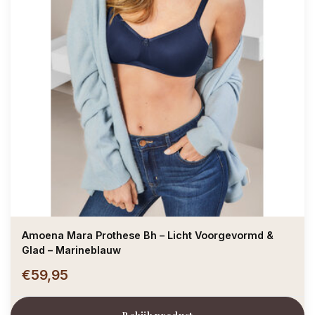
Amoena Mara Prothese Bh – Licht Voorgevormd &
Glad – Marineblauw
€59,95