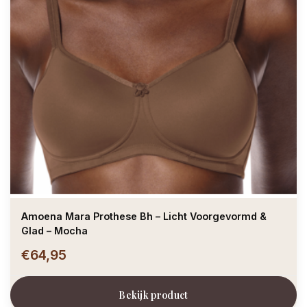
Amoena Mara Prothese Bh – Licht Voorgevormd &
Glad – Mocha
€64,95
Bekijk product