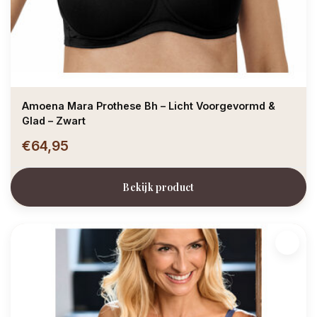
Amoena Mara Prothese Bh – Licht Voorgevormd &
Glad – Zwart
€64,95
Bekijk product