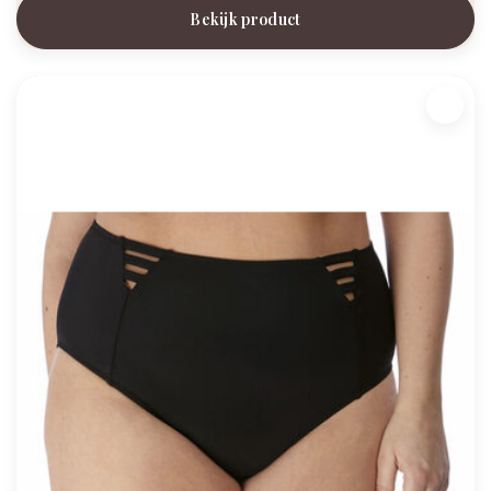
Bekijk product