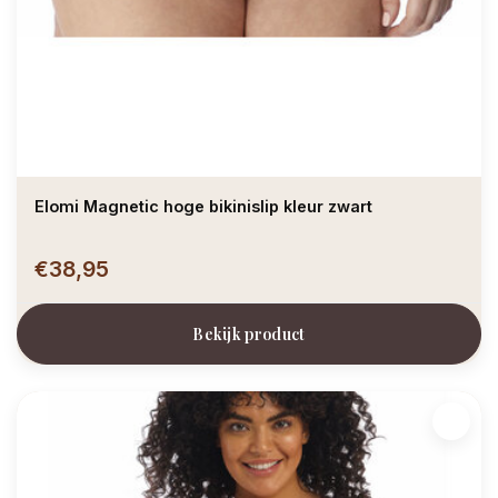
Elomi Magnetic hoge bikinislip kleur zwart
€38,95
Bekijk product