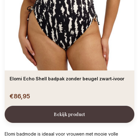
Elomi Echo Shell badpak zonder beugel zwart‑ivoor
€86,95
Bekijk product
Elomi badmode is ideaal voor vrouwen met mooie volle