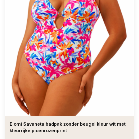
Elomi Savaneta badpak zonder beugel kleur wit met
kleurrijke pioenrozenprint