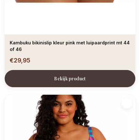
Kambuku bikinislip kleur pink met luipaardprint mt 44
of 46
€29,95
Bekijk product