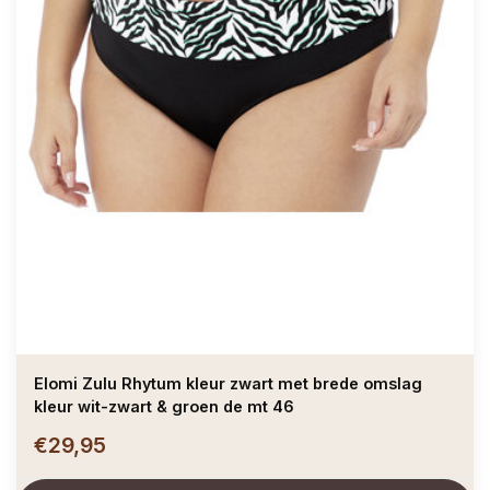
Elomi Zulu Rhytum kleur zwart met brede omslag
kleur wit-zwart & groen de mt 46
€29,95