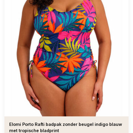
Elomi Porto Rafti badpak zonder beugel indigo blauw
met tropische bladprint