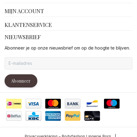
MIJN ACCOUNT
KLANTENSERVICE
NIEUWSBRIEF
Abonneer je op onze nieuwsbrief om op de hoogte te blijven.
Abonneer
Privacyverklaring – Bodyfashion Lingerie Born
|