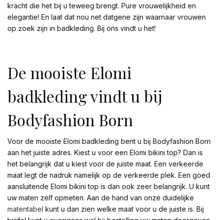
kracht die het bij u teweeg brengt. Pure vrouwelijkheid en
elegantie! En laat dat nou net datgene zijn waarnaar vrouwen
op zoek zijn in badkleding. Bij ons vindt u het!
De mooiste Elomi
badkleding vindt u bij
Bodyfashion Born
Voor de mooiste Elomi badkleding bent u bij Bodyfashion Born
aan het juiste adres. Kiest u voor een Elomi bikini top? Dan is
het belangrijk dat u kiest voor de juiste maat. Een verkeerde
maat legt de nadruk namelijk op de verkeerde plek. Een goed
aansluitende Elomi bikini top is dan ook zeer belangrijk. U kunt
uw maten zelf opmeten. Aan de hand van onze duidelijke
matentabel
kunt u dan zien welke maat voor u de juiste is. Bij