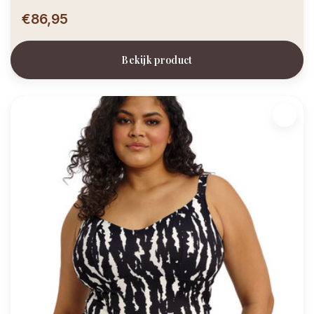
€86,95
Bekijk product