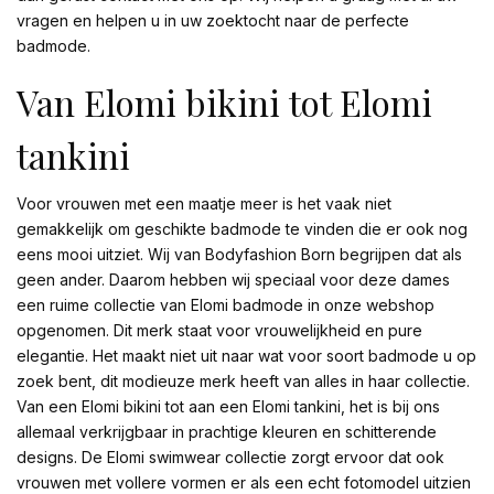
vragen en helpen u in uw zoektocht naar de perfecte
badmode.
Van Elomi bikini tot Elomi
tankini
Voor vrouwen met een maatje meer is het vaak niet
gemakkelijk om geschikte badmode te vinden die er ook nog
eens mooi uitziet. Wij van Bodyfashion Born begrijpen dat als
geen ander. Daarom hebben wij speciaal voor deze dames
een ruime collectie van Elomi badmode in onze webshop
opgenomen. Dit merk staat voor vrouwelijkheid en pure
elegantie. Het maakt niet uit naar wat voor soort badmode u op
zoek bent, dit modieuze merk heeft van alles in haar collectie.
Van een Elomi bikini tot aan een Elomi tankini, het is bij ons
allemaal verkrijgbaar in prachtige kleuren en schitterende
designs. De Elomi swimwear collectie zorgt ervoor dat ook
vrouwen met vollere vormen er als een echt fotomodel uitzien