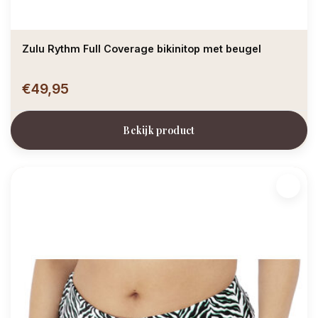
Zulu Rythm Full Coverage bikinitop met beugel
€49,95
Bekijk product