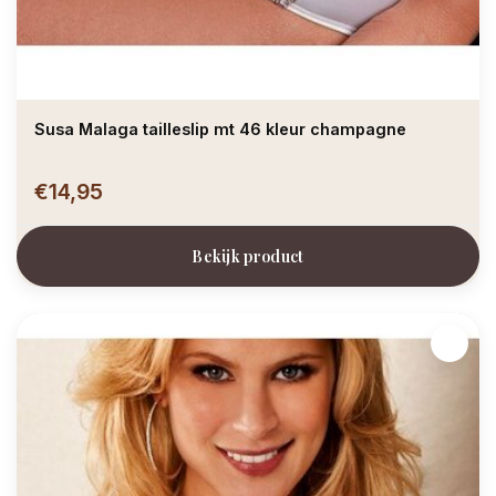
Susa Malaga tailleslip mt 46 kleur champagne
€14,95
Bekijk product