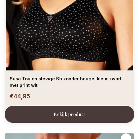
Susa Toulon stevige Bh zonder beugel kleur zwart
met print wit
€44,95
Bekijk product