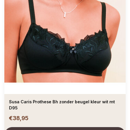
Susa Caris Prothese Bh zonder beugel kleur wit mt
D95
€38,95