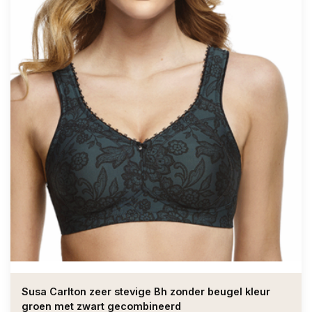
Susa Carlton zeer stevige Bh zonder beugel kleur
groen met zwart gecombineerd