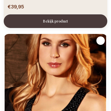
€39,95
Bekijk product