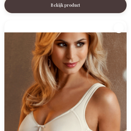
Bekijk product