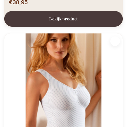
€38,95
Bekijk product