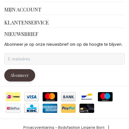
MIJN ACCOUNT
KLANTENSERVICE
NIEUWSBRIEF
Abonneer je op onze nieuwsbrief om op de hoogte te blijven.
Abonneer
Privacyverklaring – Bodyfashion Lingerie Born
|