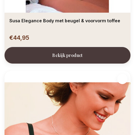
Susa Elegance Body met beugel & voorvorm toffee
€44,95
Bekijk product