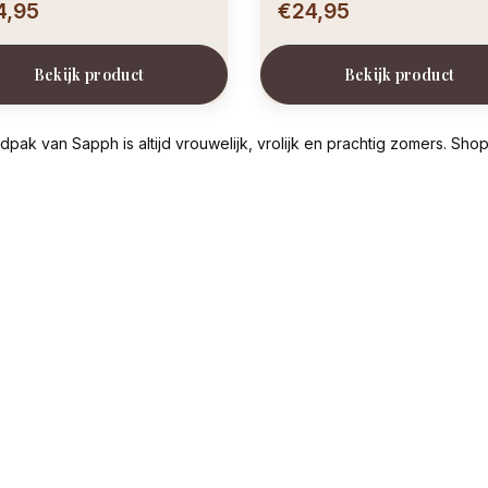
4,95
€24,95
Bekijk product
Bekijk product
dpak van Sapph is altijd vrouwelijk, vrolijk en prachtig zomers. Sh