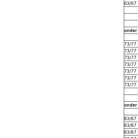
63/67
onde
73/77
73/77
73/77
73/77
73/77
73/77
73/77
onde
83/87
83/87
83/87