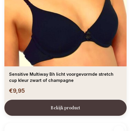
Sensitive Multiway Bh licht voorgevormde stretch
cup kleur zwart of champagne
€9,95
Bekijk product