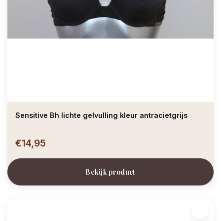
Sensitive Bh lichte gelvulling kleur antracietgrijs
€14,95
Bekijk product