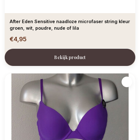
After Eden Sensitive naadloze microfaser string kleur
groen, wit, poudre, nude of lila
€4,95
Bekijk product