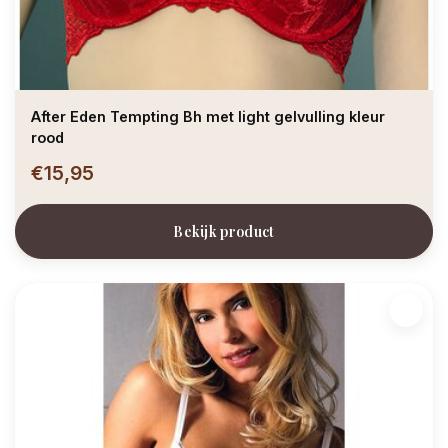
After Eden Tempting Bh met light gelvulling kleur
rood
€15,95
Bekijk product