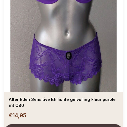
After Eden Sensitive Bh lichte gelvulling kleur purple
mt C80
€14,95