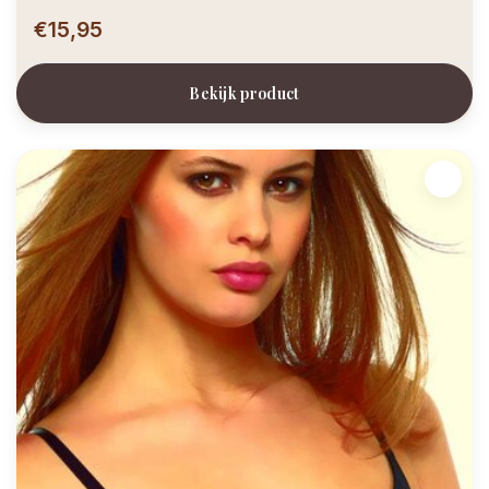
€15,95
Bekijk product