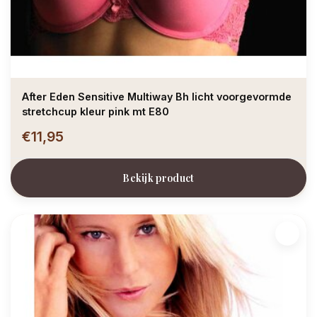
After Eden Sensitive Multiway Bh licht voorgevormde
stretchcup kleur pink mt E80
€11,95
Bekijk product