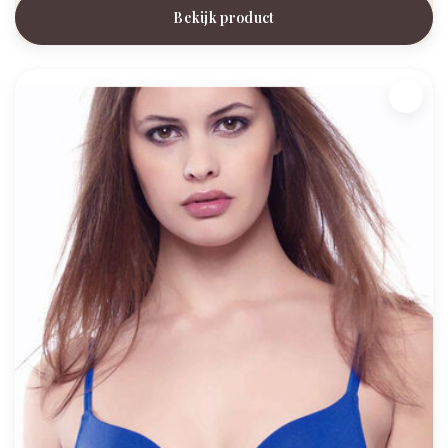
Bekijk product