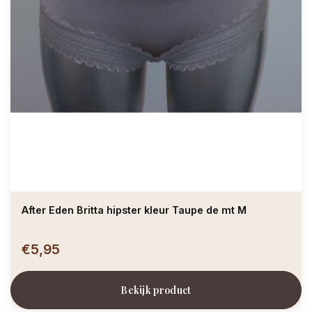
After Eden Britta hipster kleur Taupe de mt M
€5,95
Bekijk product