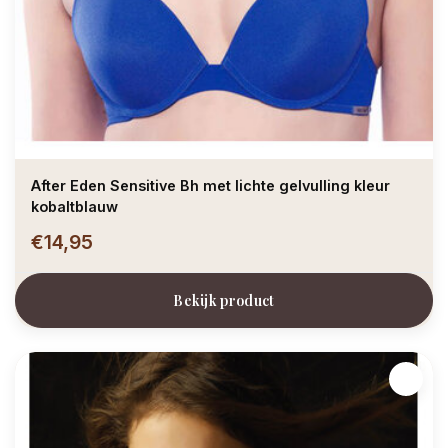
After Eden Sensitive Bh met lichte gelvulling kleur
kobaltblauw
€14,95
Bekijk product