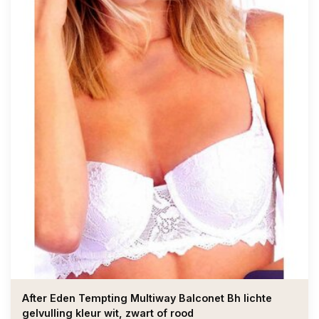
After Eden Tempting Multiway Balconet Bh lichte
gelvulling kleur wit, zwart of rood