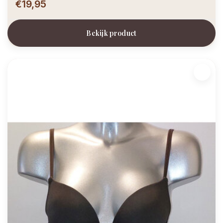
€19,95
Bekijk product