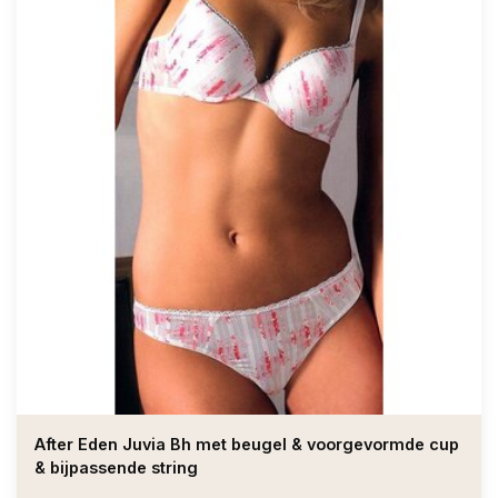
After Eden Juvia Bh met beugel & voorgevormde cup
& bijpassende string