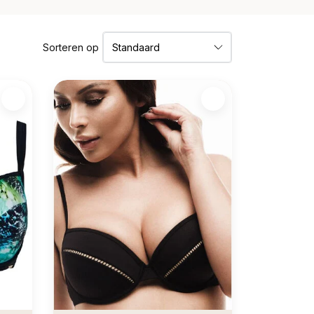
Sorteren op