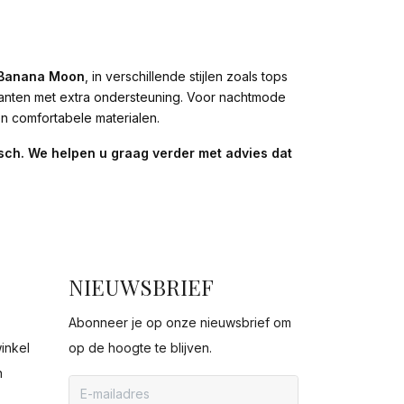
Banana Moon
, in verschillende stijlen zoals tops
anten met extra ondersteuning. Voor nachtmode
en comfortabele materialen.
nisch. We helpen u graag verder met advies dat
NIEUWSBRIEF
Abonneer je op onze nieuwsbrief om
inkel
op de hoogte te blijven.
n