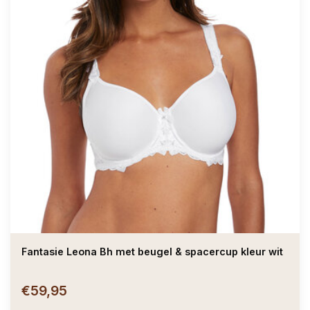
Fantasie Leona Bh met beugel & spacercup kleur wit
€59,95