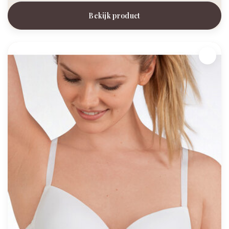
Bekijk product