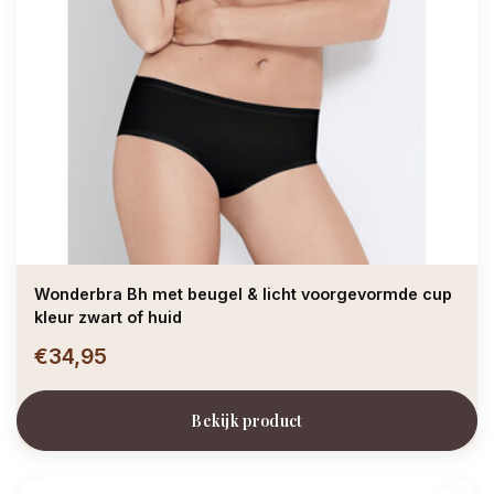
Wonderbra Bh met beugel & licht voorgevormde cup
kleur zwart of huid
€34,95
Bekijk product