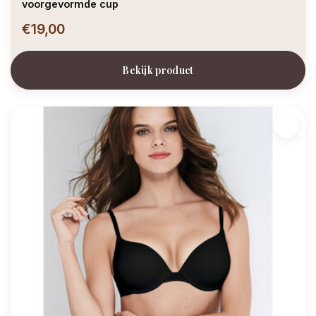
voorgevormde cup
€19,00
Bekijk product