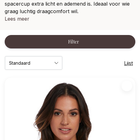
spacercup extra licht en ademend is. Ideaal voor wie
graag luchtig draagcomfort wil.
Lees meer
Filter
Lijst