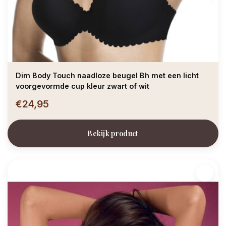
Dim Body Touch naadloze beugel Bh met een licht
voorgevormde cup kleur zwart of wit
€24,95
Bekijk product