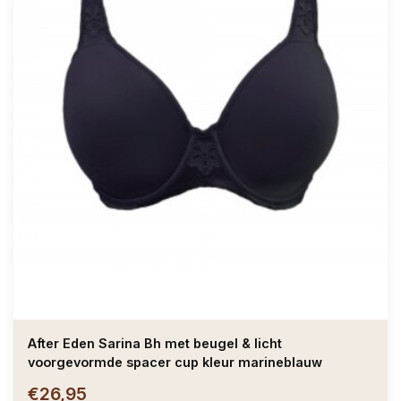
After Eden Sarina Bh met beugel & licht
voorgevormde spacer cup kleur marineblauw
€26,95