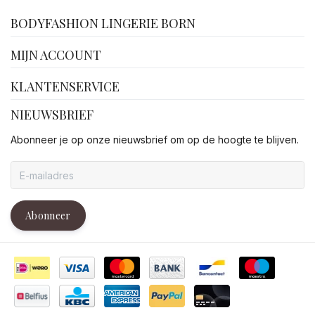
facebook
BODYFASHION LINGERIE BORN
MIJN ACCOUNT
KLANTENSERVICE
NIEUWSBRIEF
Abonneer je op onze nieuwsbrief om op de hoogte te blijven.
Abonneer