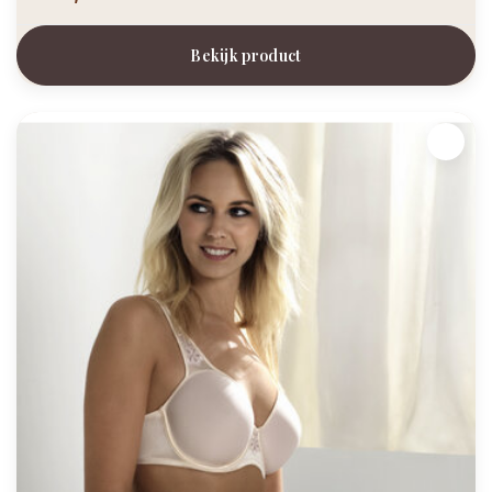
Bekijk product