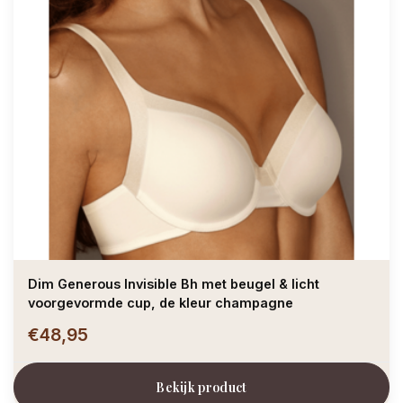
Dim Generous Invisible Bh met beugel & licht
voorgevormde cup, de kleur champagne
€48,95
Bekijk product