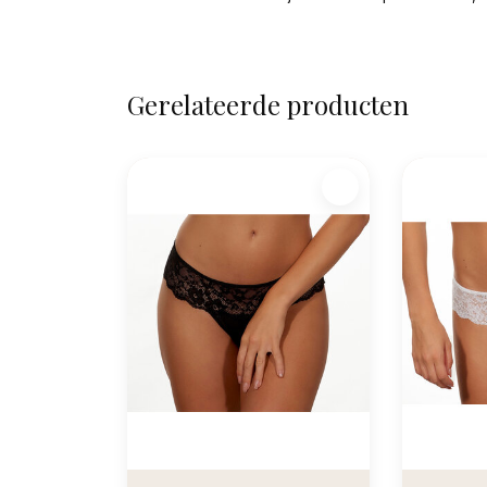
Gerelateerde producten