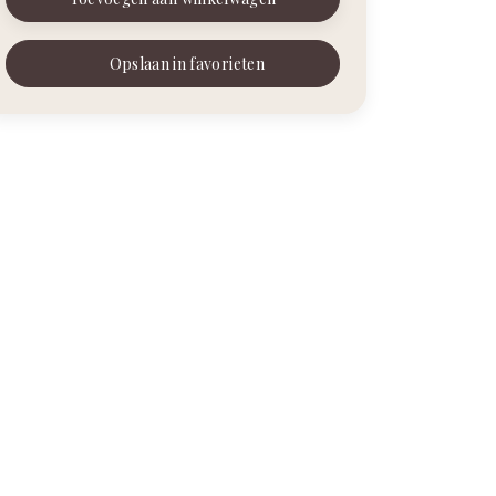
Opslaan in favorieten