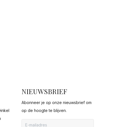
NIEUWSBRIEF
Abonneer je op onze nieuwsbrief om
inkel
op de hoogte te blijven.
n