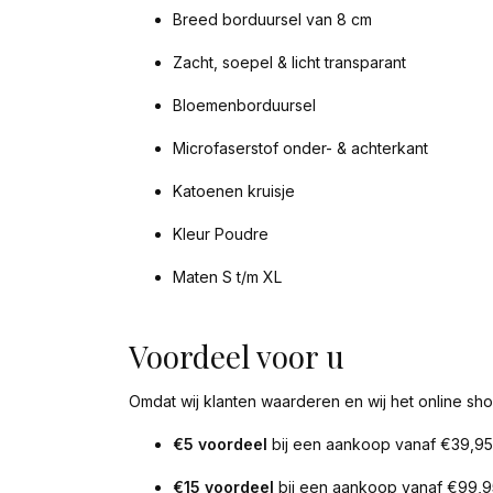
Breed borduursel van 8 cm
Zacht, soepel & licht transparant
Bloemenborduursel
Microfaserstof onder- & achterkant
Katoenen kruisje
Kleur Poudre
Maten S t/m XL
Voordeel voor u
Omdat wij klanten waarderen en wij het online sho
€5 voordeel
bij een aankoop vanaf €39,95
€15 voordeel
bij een aankoop vanaf €99,9