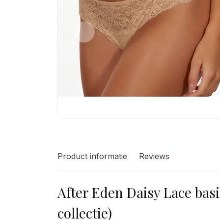
Product informatie
Reviews
After Eden Daisy Lace basi
collectie)