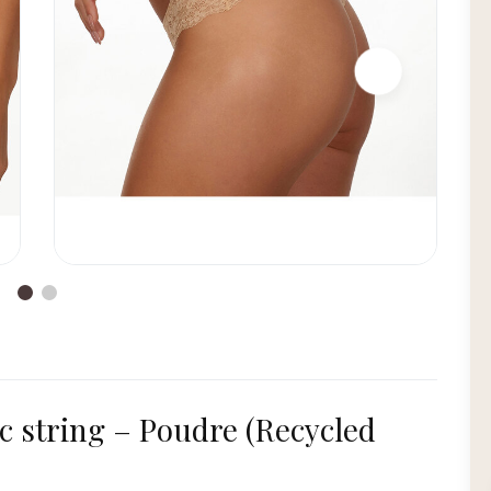
c string – Poudre (Recycled