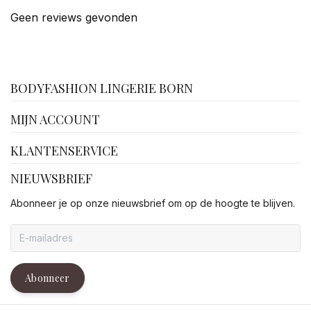
Geen reviews gevonden
facebook
BODYFASHION LINGERIE BORN
MIJN ACCOUNT
KLANTENSERVICE
NIEUWSBRIEF
Abonneer je op onze nieuwsbrief om op de hoogte te blijven.
Abonneer