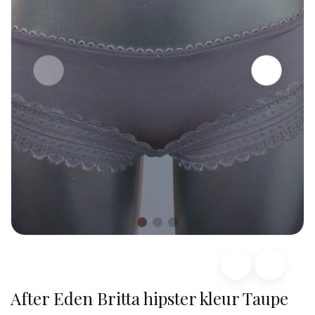
After Eden Britta hipster kleur Taupe