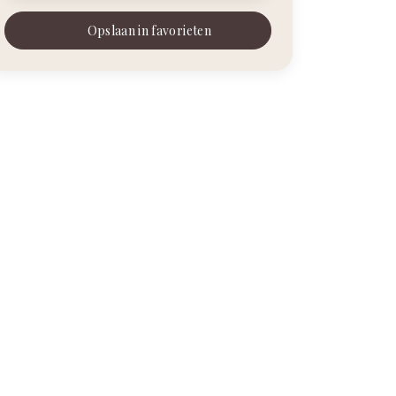
Opslaan in favorieten