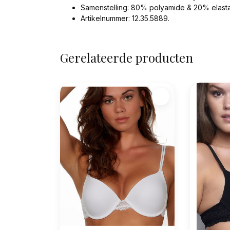
Samenstelling: 80% polyamide & 20% elasta
Artikelnummer: 12.35.5889.
Gerelateerde producten