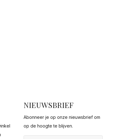
NIEUWSBRIEF
Abonneer je op onze nieuwsbrief om
inkel
op de hoogte te blijven.
n