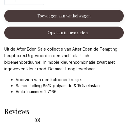
Toevoegen aan winkelwagen
Opslaan in favorieten
Uit de After Eden Sale collectie van After Eden de Tempting
heupboxer.Uitgevoerd in een zacht elastisch
bloemenborduursel. In mooie kleurencombinatie zwart met
ingeweven kleur rood. De maat L nog leverbaar.
Voorzien van een katoenenkruisje.
Samenstelling 85% polyamide & 15% elastan.
Artikelnummer: 2.7166.
Reviews
(0)