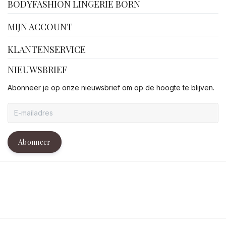
BODYFASHION LINGERIE BORN
MIJN ACCOUNT
KLANTENSERVICE
NIEUWSBRIEF
Abonneer je op onze nieuwsbrief om op de hoogte te blijven.
Abonneer