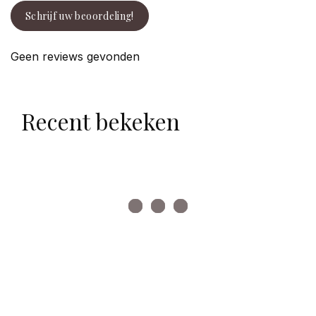
Schrijf uw beoordeling!
Geen reviews gevonden
Recent bekeken
facebook