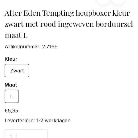
After Eden Tempting heupboxer kleur
zwart met rood ingeweven borduursel
maat L
Artikelnummer:
2.7166
Kleur
Zwart
Maat
L
€5,95
Levertermijn: 1-2 werkdagen