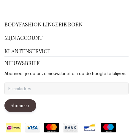
facebook
BODYFASHION LINGERIE BORN
MIJN ACCOUNT
KLANTENSERVICE
NIEUWSBRIEF
Abonneer je op onze nieuwsbrief om op de hoogte te blijven.
Abonneer