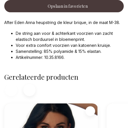
Opslaan in favorieten
After Eden Anna heupstring de kleur brique, in de maat M-38.
De string aan voor & achterkant voorzien van zacht
elastisch borduursel in bloemenprint.
Voor extra comfort voorzien van katoenen kruisje.
Samenstelling: 85% polyamide & 15% elastan.
Artikelnummer: 10.35.8166.
Gerelateerde producten