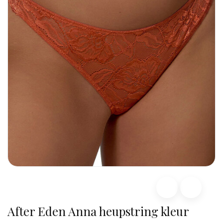
After Eden Anna heupstring kleur