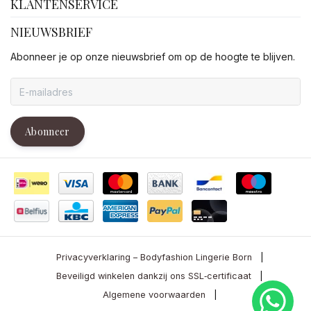
KLANTENSERVICE
NIEUWSBRIEF
Abonneer je op onze nieuwsbrief om op de hoogte te blijven.
Abonneer
Privacyverklaring – Bodyfashion Lingerie Born
|
Beveiligd winkelen dankzij ons SSL‑certificaat
|
Algemene voorwaarden
|