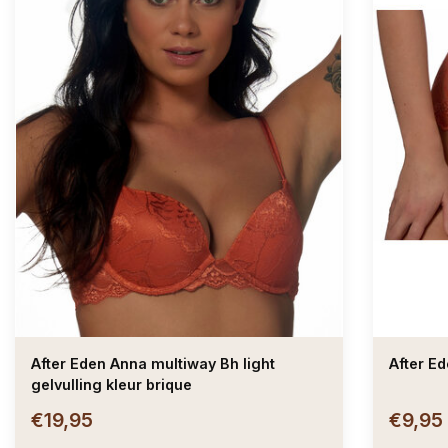
After Eden Anna multiway Bh light
gelvulling kleur brique
€19,95
€9,95