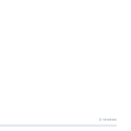
0 reviews