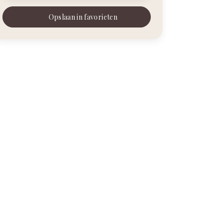
Opslaan in favorieten