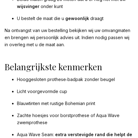
wijsvinger
onder kunt
U bestelt de maat die u
gewoonlijk
draagt
Na ontvangst van uw bestelling bekijken wij uw omvangmaten
en brengen wij persoonlijk advies uit. Indien nodig passen wij
in overleg met u de maat aan.
Belangrijkste kenmerken
Hooggesloten prothese‑badpak zonder beugel
Licht voorgevormde cup
Blauwtinten met rustige Bohemian print
Zachte hoesjes voor borstprothese of Aqua Wave
zwemprothese
Aqua Wave Seam:
extra verstevigde rand die helpt de