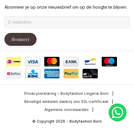
Abonneer je op onze nieuwsbrief om op de hoogte te blijven.
Abonneer
Privacyverklaring – Bodyfashion Lingerie Born
|
Beveiligd winkelen dankzij ons SSL‑certificaat
|
Algemene voorwaarden
|
© Copyright 2026 - Bodyfashion Born