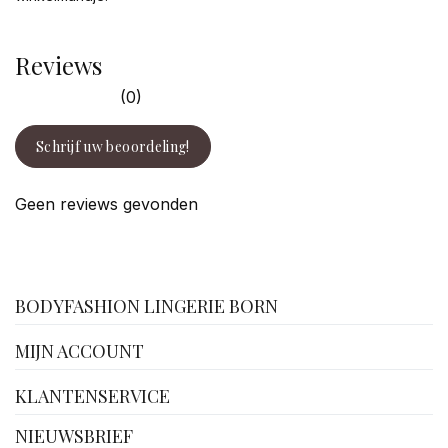
Reviews
(0)
Schrijf uw beoordeling!
Geen reviews gevonden
facebook
BODYFASHION LINGERIE BORN
MIJN ACCOUNT
KLANTENSERVICE
NIEUWSBRIEF