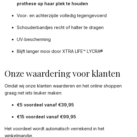
prothese op haar plek te houden
Voor‑ en achterzijde volledig tegengevoerd
Schouderbandjes recht of halter te dragen
UV‑bescherming
Blijft langer mooi door XTRA LIFE™ LYCRA®
Onze waardering voor klanten
Omdat wij onze klanten waarderen en het online shoppen
graag net iets leuker maken:
€5 voordeel vanaf €39,95
€15 voordeel vanaf €99,95
Het voordeel wordt automatisch verrekend in het
winkelmandje.