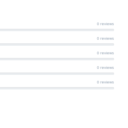
0 reviews
0 reviews
0 reviews
0 reviews
0 reviews