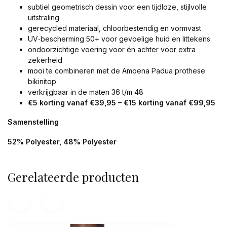
subtiel geometrisch dessin voor een tijdloze, stijlvolle
uitstraling
gerecycled materiaal, chloorbestendig en vormvast
UV‑bescherming 50+ voor gevoelige huid en littekens
ondoorzichtige voering voor én achter voor extra
zekerheid
mooi te combineren met de Amoena Padua prothese
bikinitop
verkrijgbaar in de maten 36 t/m 48
€5 korting vanaf €39,95 – €15 korting vanaf €99,95
Samenstelling
52% Polyester, 48% Polyester
Gerelateerde producten