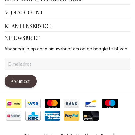
MIJN ACCOUNT
KLANTENSERVICE
NIEUWSBRIEF
Abonneer je op onze nieuwsbrief om op de hoogte te blijven.
Abonneer