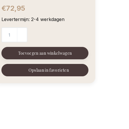
€72,95
Levertermijn: 2-4 werkdagen
Toevoegen aan winkelwagen
Opslaan in favorieten