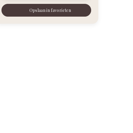
Opslaan in favorieten