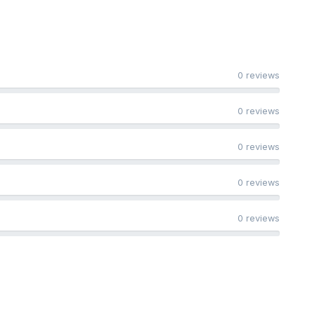
0 reviews
0 reviews
0 reviews
0 reviews
0 reviews