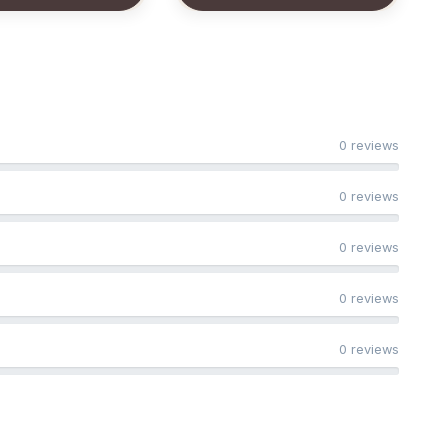
0 reviews
0 reviews
0 reviews
0 reviews
0 reviews