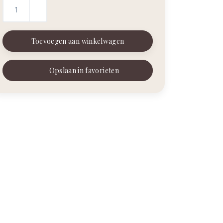
Toevoegen aan winkelwagen
Opslaan in favorieten