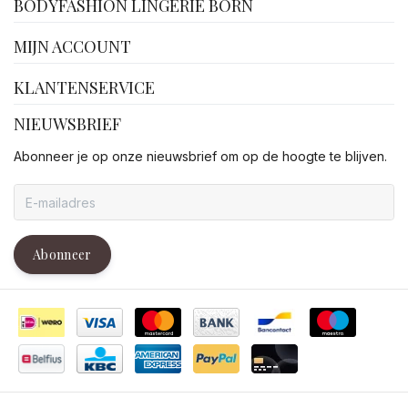
BODYFASHION LINGERIE BORN
MIJN ACCOUNT
KLANTENSERVICE
NIEUWSBRIEF
Abonneer je op onze nieuwsbrief om op de hoogte te blijven.
Abonneer