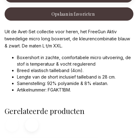
Opslaan in favorieten
Uit de Avet-Set collectie voor heren, het FreeGun Aktiv
tweedelige micro long boxerset, de kleurencombinatie blauw
& zwart. De maten L t/m XXL.
Boxershort in zachte, comfortabele micro uitvoering, de
stof is temperatuur & vocht regulerend
Breed elastisch tailleband (4cm).
Lengte van de short inclusief tailleband is 28 cm.
Samenstelling: 92% polyamide & 8% elastan.
Artikelnummer: FGAKT1BM.
Gerelateerde producten