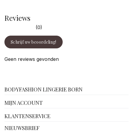
Reviews
(0)
Schrijf uw beoordeling!
Geen reviews gevonden
facebook
BODYFASHION LINGERIE BORN
MIJN ACCOUNT
KLANTENSERVICE
NIEUWSBRIEF