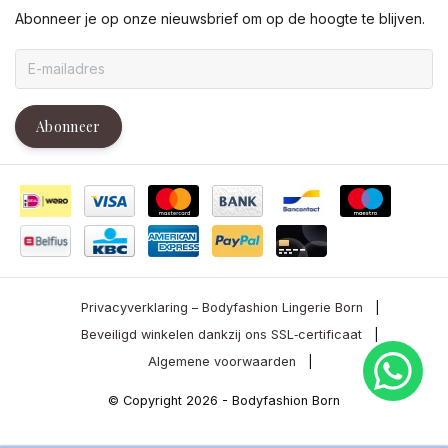
Abonneer je op onze nieuwsbrief om op de hoogte te blijven.
Abonneer
Privacyverklaring – Bodyfashion Lingerie Born
|
Beveiligd winkelen dankzij ons SSL‑certificaat
|
Algemene voorwaarden
|
© Copyright 2026 - Bodyfashion Born