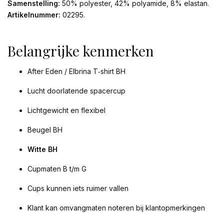
Samenstelling:
50% polyester, 42% polyamide, 8% elastan.
Artikelnummer:
02295.
Belangrijke kenmerken
After Eden / Elbrina T‑shirt BH
Lucht doorlatende spacercup
Lichtgewicht en flexibel
Beugel BH
Witte BH
Cupmaten B t/m G
Cups kunnen iets ruimer vallen
Klant kan omvangmaten noteren bij klantopmerkingen