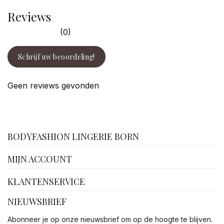
Reviews
(0)
Schrijf uw beoordeling!
Geen reviews gevonden
facebook
BODYFASHION LINGERIE BORN
MIJN ACCOUNT
KLANTENSERVICE
NIEUWSBRIEF
Abonneer je op onze nieuwsbrief om op de hoogte te blijven.