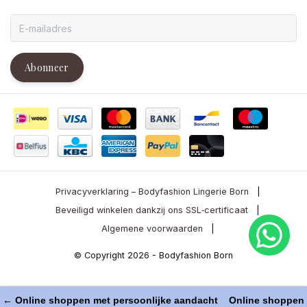
Abonneer
Privacyverklaring – Bodyfashion Lingerie Born
|
Beveiligd winkelen dankzij ons SSL‑certificaat
|
Algemene voorwaarden
|
© Copyright 2026 - Bodyfashion Born
← Online shoppen met persoonlijke aandacht
Online shoppen