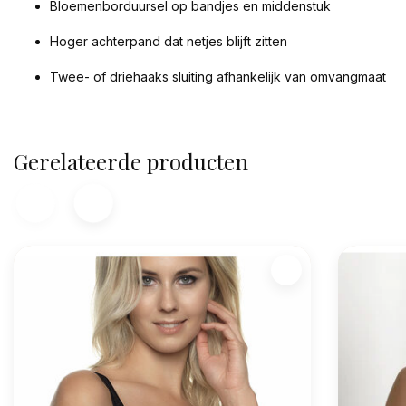
Bloemenborduursel op bandjes en middenstuk
Hoger achterpand dat netjes blijft zitten
Twee- of driehaaks sluiting afhankelijk van omvangmaat
Gerelateerde producten