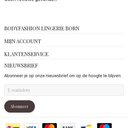
facebook
BODYFASHION LINGERIE BORN
MIJN ACCOUNT
KLANTENSERVICE
NIEUWSBRIEF
Abonneer je op onze nieuwsbrief om op de hoogte te blijven.
Abonneer