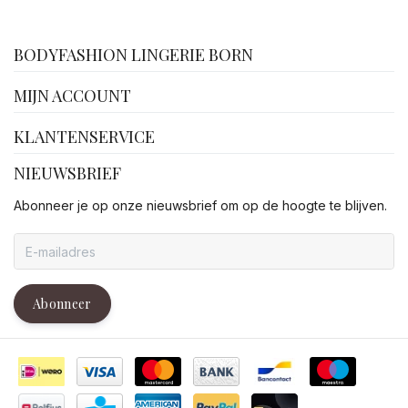
facebook
BODYFASHION LINGERIE BORN
MIJN ACCOUNT
KLANTENSERVICE
NIEUWSBRIEF
Abonneer je op onze nieuwsbrief om op de hoogte te blijven.
Abonneer