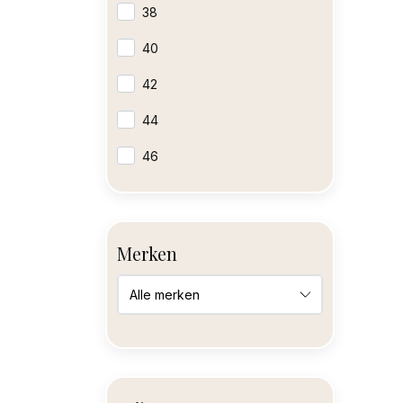
38
40
42
44
46
Merken