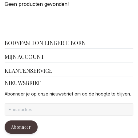
Geen producten gevonden!
facebook
BODYFASHION LINGERIE BORN
MIJN ACCOUNT
KLANTENSERVICE
NIEUWSBRIEF
Abonneer je op onze nieuwsbrief om op de hoogte te blijven.
Abonneer