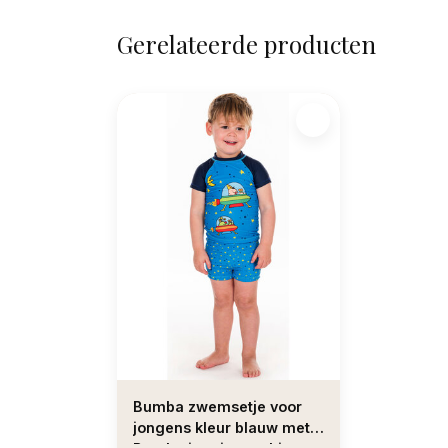
Gerelateerde producten
Bumba zwemsetje voor
jongens kleur blauw met