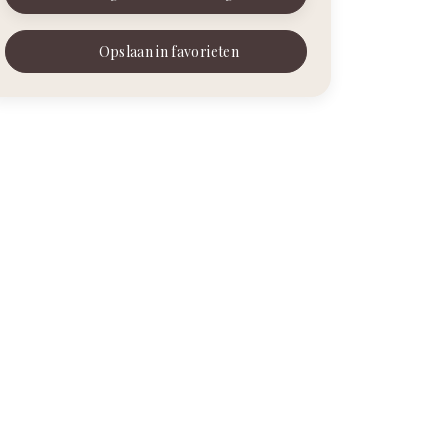
Opslaan in favorieten