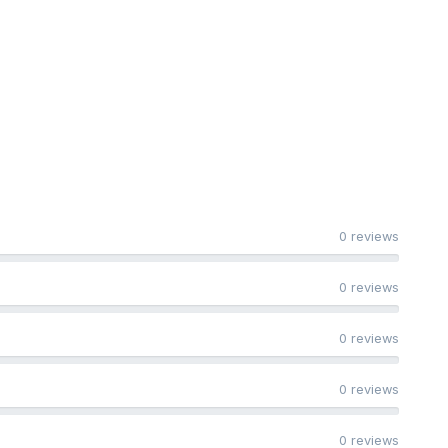
0 reviews
0 reviews
0 reviews
0 reviews
0 reviews