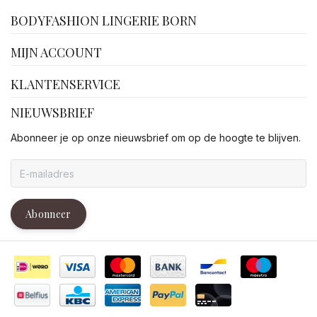
facebook
BODYFASHION LINGERIE BORN
MIJN ACCOUNT
KLANTENSERVICE
NIEUWSBRIEF
Abonneer je op onze nieuwsbrief om op de hoogte te blijven.
Abonneer