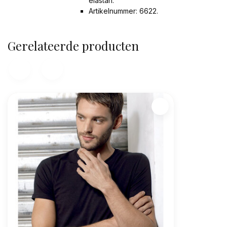
elastan.
Artikelnummer: 6622.
Gerelateerde producten