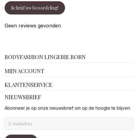
Schrijf uw beoordeling!
Geen reviews gevonden
facebook
BODYFASHION LINGERIE BORN
MIJN ACCOUNT
KLANTENSERVICE
NIEUWSBRIEF
Abonneer je op onze nieuwsbrief om op de hoogte te blijven.