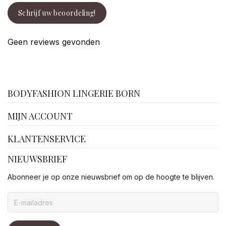
Schrijf uw beoordeling!
Geen reviews gevonden
facebook
BODYFASHION LINGERIE BORN
MIJN ACCOUNT
KLANTENSERVICE
NIEUWSBRIEF
Abonneer je op onze nieuwsbrief om op de hoogte te blijven.