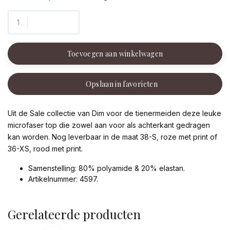
Toevoegen aan winkelwagen
Opslaan in favorieten
Uit de Sale collectie van Dim voor de tienermeiden deze leuke
microfaser top die zowel aan voor als achterkant gedragen
kan worden. Nog leverbaar in de maat 38-S, roze met print of
36-XS, rood met print.
Samenstelling: 80% polyamide & 20% elastan.
Artikelnummer: 4597.
Gerelateerde producten