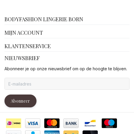
facebook
BODYFASHION LINGERIE BORN
MIJN ACCOUNT
KLANTENSERVICE
NIEUWSBRIEF
Abonneer je op onze nieuwsbrief om op de hoogte te blijven.
Abonneer