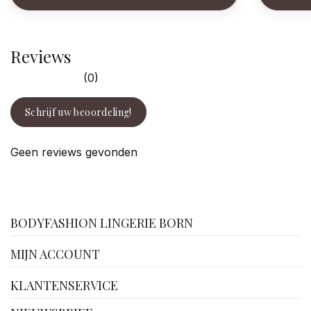
Reviews
(0)
Schrijf uw beoordeling!
Geen reviews gevonden
facebook
BODYFASHION LINGERIE BORN
MIJN ACCOUNT
KLANTENSERVICE