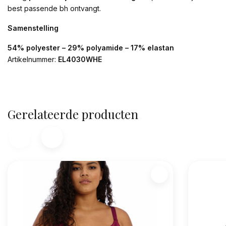
best passende bh ontvangt.
Samenstelling
54% polyester – 29% polyamide – 17% elastan
Artikelnummer:
EL4030WHE
Gerelateerde producten