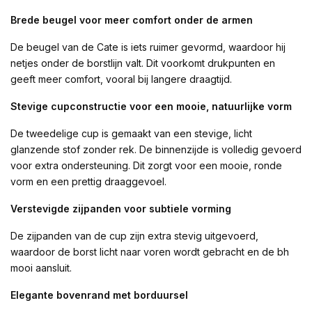
Brede beugel voor meer comfort onder de armen
De beugel van de Cate is iets ruimer gevormd, waardoor hij
netjes onder de borstlijn valt. Dit voorkomt drukpunten en
geeft meer comfort, vooral bij langere draagtijd.
Stevige cupconstructie voor een mooie, natuurlijke vorm
De tweedelige cup is gemaakt van een stevige, licht
glanzende stof zonder rek. De binnenzijde is volledig gevoerd
voor extra ondersteuning. Dit zorgt voor een mooie, ronde
vorm en een prettig draaggevoel.
Verstevigde zijpanden voor subtiele vorming
De zijpanden van de cup zijn extra stevig uitgevoerd,
waardoor de borst licht naar voren wordt gebracht en de bh
mooi aansluit.
Elegante bovenrand met borduursel