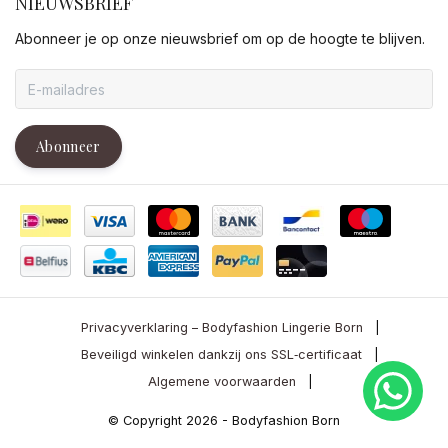
NIEUWSBRIEF
Abonneer je op onze nieuwsbrief om op de hoogte te blijven.
Abonneer
Privacyverklaring – Bodyfashion Lingerie Born
|
Beveiligd winkelen dankzij ons SSL‑certificaat
|
Algemene voorwaarden
|
© Copyright 2026 - Bodyfashion Born