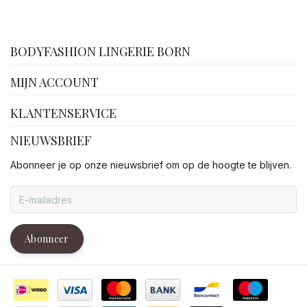
facebook
BODYFASHION LINGERIE BORN
MIJN ACCOUNT
KLANTENSERVICE
NIEUWSBRIEF
Abonneer je op onze nieuwsbrief om op de hoogte te blijven.
Abonneer