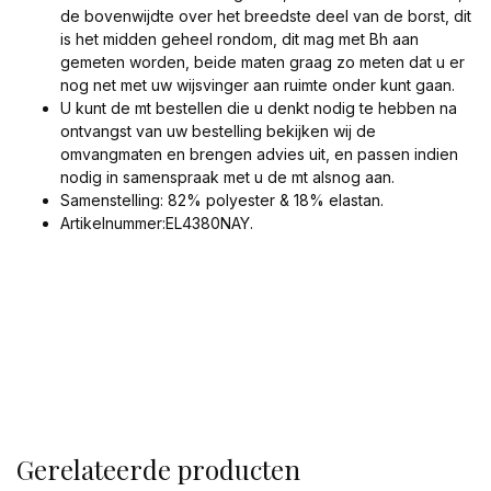
de bovenwijdte over het breedste deel van de borst, dit
is het midden geheel rondom, dit mag met Bh aan
gemeten worden, beide maten graag zo meten dat u er
nog net met uw wijsvinger aan ruimte onder kunt gaan.
U kunt de mt bestellen die u denkt nodig te hebben na
ontvangst van uw bestelling bekijken wij de
omvangmaten en brengen advies uit, en passen indien
nodig in samenspraak met u de mt alsnog aan.
Samenstelling: 82% polyester & 18% elastan.
Artikelnummer:EL4380NAY.
Gerelateerde producten