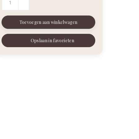
Toevoegen aan winkelwagen
Opslaan in favorieten