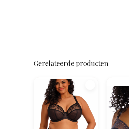
Gerelateerde producten