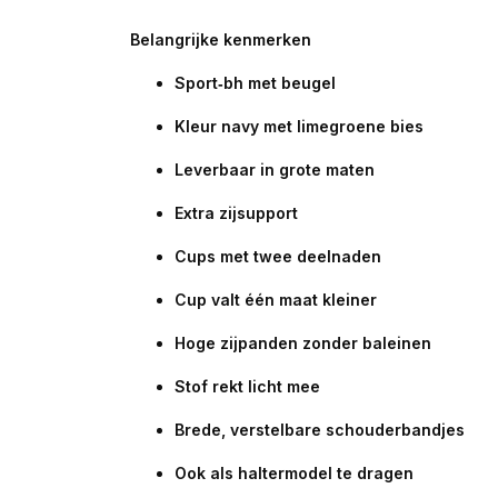
Belangrijke kenmerken
Sport‑bh met beugel
Kleur navy met limegroene bies
Leverbaar in grote maten
Extra zijsupport
Cups met twee deelnaden
Cup valt één maat kleiner
Hoge zijpanden zonder baleinen
Stof rekt licht mee
Brede, verstelbare schouderbandjes
Ook als haltermodel te dragen