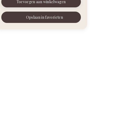
Toevoegen aan winkelwagen
Opslaan in favorieten