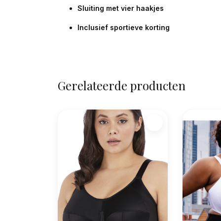
Sluiting met vier haakjes
Inclusief sportieve korting
Gerelateerde producten