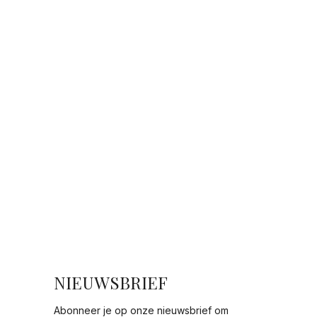
NIEUWSBRIEF
Abonneer je op onze nieuwsbrief om