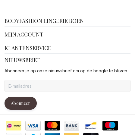
facebook
BODYFASHION LINGERIE BORN
MIJN ACCOUNT
KLANTENSERVICE
NIEUWSBRIEF
Abonneer je op onze nieuwsbrief om op de hoogte te blijven.
Abonneer