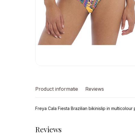
Product informatie
Reviews
Freya Cala Fiesta Brazilian bikinislip in multicolou
Reviews