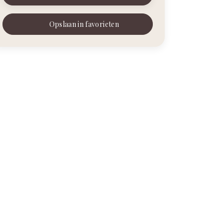
Opslaan in favorieten