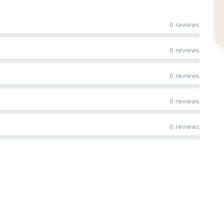
0 reviews
0 reviews
0 reviews
0 reviews
0 reviews