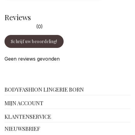
Reviews
(0)
Schrijf uw beoordeling!
Geen reviews gevonden
facebook
BODYFASHION LINGERIE BORN
MIJN ACCOUNT
KLANTENSERVICE
NIEUWSBRIEF