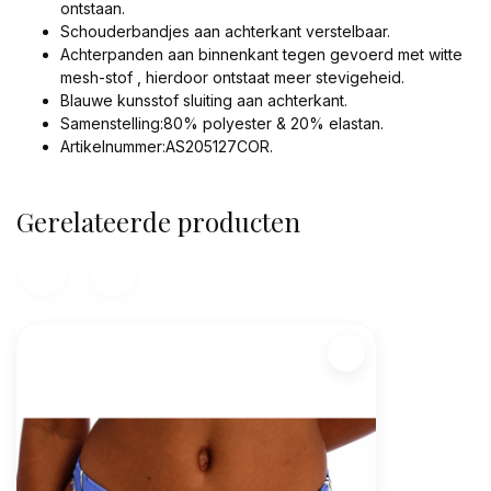
ontstaan.
Schouderbandjes aan achterkant verstelbaar.
Achterpanden aan binnenkant tegen gevoerd met witte
mesh-stof , hierdoor ontstaat meer stevigeheid.
Blauwe kunsstof sluiting aan achterkant.
Samenstelling:80% polyester & 20% elastan.
Artikelnummer:AS205127COR.
Gerelateerde producten