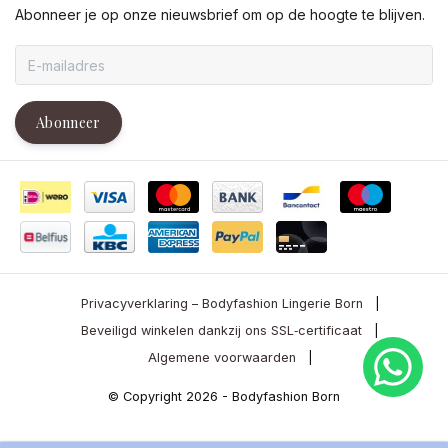
Abonneer je op onze nieuwsbrief om op de hoogte te blijven.
Abonneer
Privacyverklaring – Bodyfashion Lingerie Born
|
Beveiligd winkelen dankzij ons SSL‑certificaat
|
Algemene voorwaarden
|
© Copyright 2026 - Bodyfashion Born