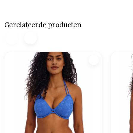
Gerelateerde producten