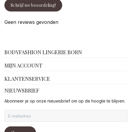
Schrijf uw beoordeling!
Geen reviews gevonden
facebook
BODYFASHION LINGERIE BORN
MIJN ACCOUNT
KLANTENSERVICE
NIEUWSBRIEF
Abonneer je op onze nieuwsbrief om op de hoogte te blijven.