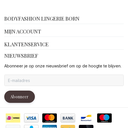
facebook
BODYFASHION LINGERIE BORN
MIJN ACCOUNT
KLANTENSERVICE
NIEUWSBRIEF
Abonneer je op onze nieuwsbrief om op de hoogte te blijven.
Abonneer