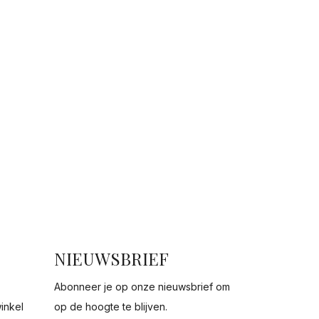
NIEUWSBRIEF
Abonneer je op onze nieuwsbrief om
inkel
op de hoogte te blijven.