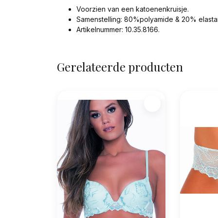
Voorzien van een katoenenkruisje.
Samenstelling: 80%polyamide & 20% elasta
Artikelnummer: 10.35.8166.
Gerelateerde producten