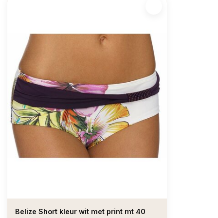
Belize Short kleur wit met print mt 40