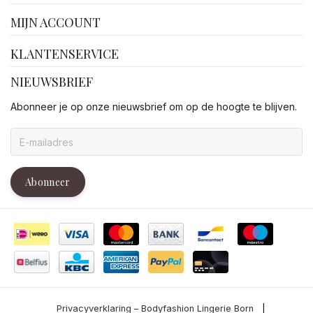
MIJN ACCOUNT
KLANTENSERVICE
NIEUWSBRIEF
Abonneer je op onze nieuwsbrief om op de hoogte te blijven.
Abonneer
Privacyverklaring – Bodyfashion Lingerie Born
|