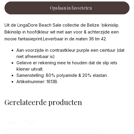
Opslaan in favorieten
Uit de LingaDore Beach Sale collectie de Belize bikinislip.
Bikinislip in hoofdkleur wit met aan voor & achterzijde een
mooie fantasieprint.Leverbaar in de maten 36 tm 42.
Aan voorzijde in contrastkleur purple een ceintuur (dat
niet afneembaar is)
Gelieve er rekening mee te houden dat de slip iets
kleiner uitvalt.
Samenstelling: 80% polyamide & 20% elastan.
Artikelnummer: 1613B.
Gerelateerde producten