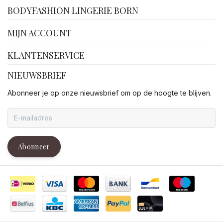
BODYFASHION LINGERIE BORN
MIJN ACCOUNT
KLANTENSERVICE
NIEUWSBRIEF
Abonneer je op onze nieuwsbrief om op de hoogte te blijven.
Abonneer