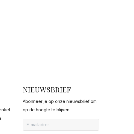
NIEUWSBRIEF
Abonneer je op onze nieuwsbrief om
inkel
op de hoogte te blijven.
n