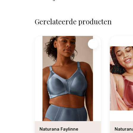
Gerelateerde producten
Naturana Faylinne
Naturan