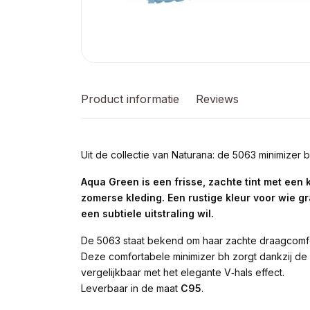
Product informatie
Reviews
Uit de collectie van Naturana: de 5063 minimizer
Aqua Green is een frisse, zachte tint met een 
zomerse kleding. Een rustige kleur voor wie gr
een subtiele uitstraling wil.
De 5063 staat bekend om haar zachte draagcomfor
Deze comfortabele minimizer bh zorgt dankzij de
vergelijkbaar met het elegante V‑hals effect.
Leverbaar in de maat
C95
.