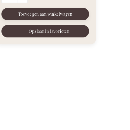
Toevoegen aan winkelwagen
Opslaan in favorieten