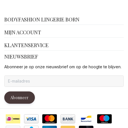
facebook
BODYFASHION LINGERIE BORN
MIJN ACCOUNT
KLANTENSERVICE
NIEUWSBRIEF
Abonneer je op onze nieuwsbrief om op de hoogte te blijven.
Abonneer