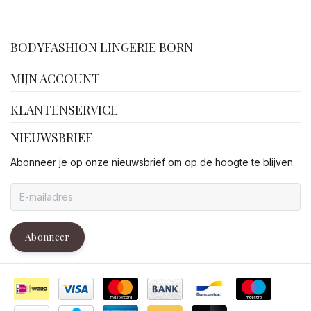
facebook
BODYFASHION LINGERIE BORN
MIJN ACCOUNT
KLANTENSERVICE
NIEUWSBRIEF
Abonneer je op onze nieuwsbrief om op de hoogte te blijven.
Abonneer